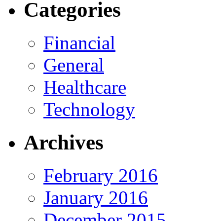
Categories
Financial
General
Healthcare
Technology
Archives
February 2016
January 2016
December 2015