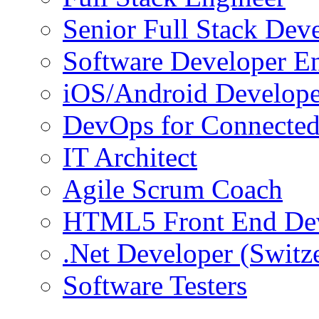
Senior Full Stack Dev
Software Developer E
iOS/Android Develope
DevOps for Connected
IT Architect
Agile Scrum Coach
HTML5 Front End De
.Net Developer (Switz
Software Testers