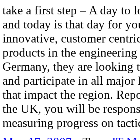
take a first step – A day to
and today is that day for yo
innovative, customer centri
products in the engineering
Germany, they are looking t
and participate in all major
that impact the region. Repo
the UK, you will be responsi
measuring progress on tact