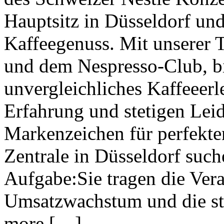
Hauptsitz in Düsseldorf und
Kaffeegenuss. Mit unserer 
und dem Nespresso-Club, b
unvergleichliches Kaffeeerl
Erfahrung und stetigen Lei
Markenzeichen für perfekte
Zentrale in Düsseldorf such
Aufgabe:Sie tragen die Ver
Umsatzwachstum und die st
more […]