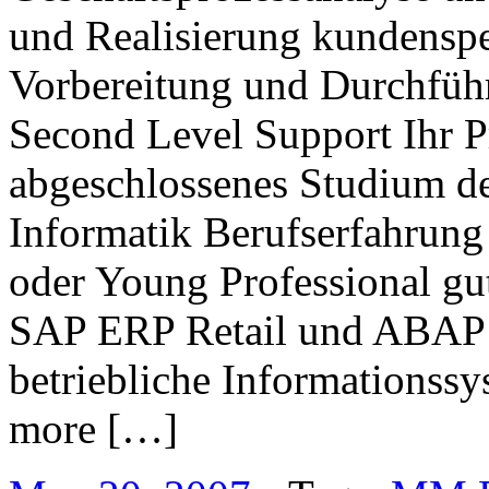
und Realisierung kundensp
Vorbereitung und Durchführ
Second Level Support Ihr Pr
abgeschlossenes Studium de
Informatik Berufserfahrung
oder Young Professional g
SAP ERP Retail und ABAP 
betriebliche Informationssy
more […]