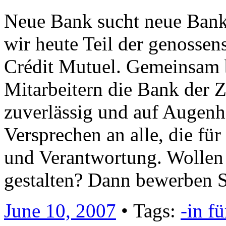
Neue Bank sucht neue Banke
wir heute Teil der genosse
Crédit Mutuel. Gemeinsam 
Mitarbeitern die Bank der Z
zuverlässig und auf Augenh
Versprechen an alle, die für
und Verantwortung. Wollen 
gestalten? Dann bewerben S
June 10, 2007
• Tags:
-in f