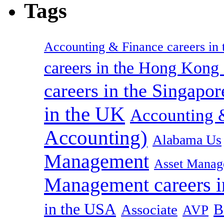
Tags
Accounting & Finance careers in t
careers in the Hong Kon
careers in the Singapor
in the UK
Accounting &
Accounting)
Alabama Us
Management
Asset Manag
Management careers i
in the USA
B
Associate
AVP